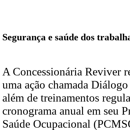
Segurança e saúde dos trabalh
A Concessionária Reviver r
uma ação chamada Diálogo 
além de treinamentos regul
cronograma anual em seu P
Saúde Ocupacional (PCMSO