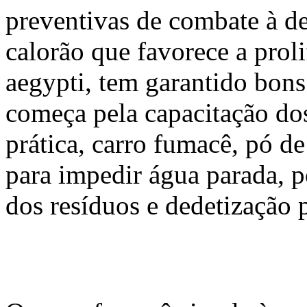
preventivas de combate à d
calorão que favorece a pro
aegypti, tem garantido bons
começa pela capacitação dos
prática, carro fumacê, pó de
para impedir água parada, p
dos resíduos e dedetização 