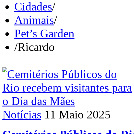
Cidades
/
Animais
/
Pet’s Garden
/
Ricardo
Notícias
11 Maio 2025