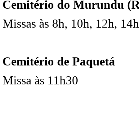
Cemitério do Murundu (R
Missas às 8h, 10h, 12h, 14h
Cemitério de Paquetá
Missa às 11h30