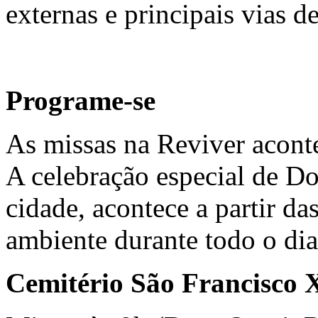
externas e principais vias d
Programe-se
As missas na Reviver acont
A celebração especial de D
cidade, acontece a partir da
ambiente durante todo o dia
Cemitério São Francisco 