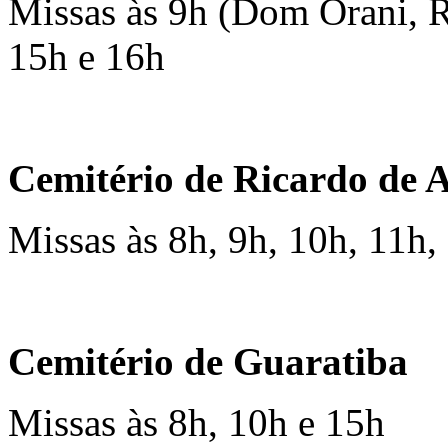
Missas às 9h (Dom Orani, R
15h e 16h
Cemitério de Ricardo de 
Missas às 8h, 9h, 10h, 11h,
Cemitério de Guaratiba
Missas às 8h, 10h e 15h