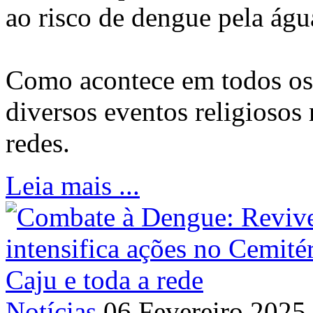
ao risco de dengue pela águ
Como acontece em todos os 
diversos eventos religiosos 
redes.
Leia mais ...
Notícias
06 Fevereiro 2025