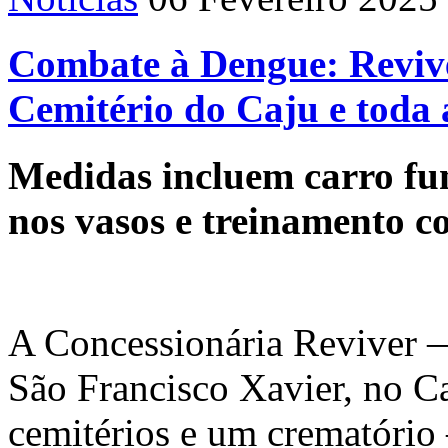
Combate à Dengue: Reviver
Cemitério do Caju e toda 
Medidas incluem carro fu
nos vasos e treinamento c
A Concessionária Reviver —
São Francisco Xavier, no Ca
cemitérios e um crematório