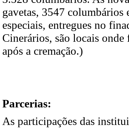
gavetas, 3547 columbários 
especiais, entregues no fin
Cinerários, são locais onde
após a cremação.)
Parcerias:
As participações das instit