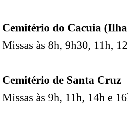
Cemitério do Cacuia (Ilh
Missas às 8h, 9h30, 11h, 1
Cemitério de Santa Cruz
Missas às 9h, 11h, 14h e 16