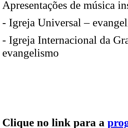
Apresentações de música ins
- Igreja Universal – evange
- Igreja Internacional da Gr
evangelismo
Clique no link para a
prog