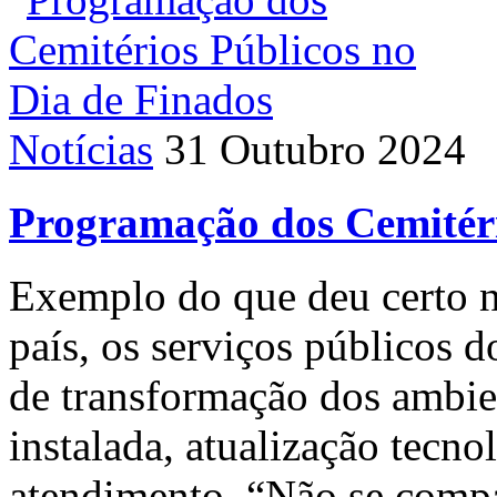
Notícias
31 Outubro 2024
Programação dos Cemitéri
Exemplo do que deu certo n
país, os serviços públicos d
de transformação dos ambie
instalada, atualização tecno
atendimento. “Não se compa