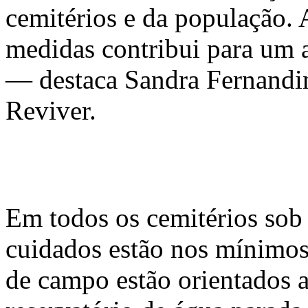
cemitérios e da população.
medidas contribui para um 
— destaca Sandra Fernandi
Reviver.
Em todos os cemitérios sob 
cuidados estão nos mínimos
de campo estão orientados a