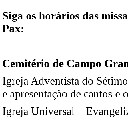
Siga os horários das missa
Pax:
Cemitério de Campo Gra
Igreja Adventista do Sétimo 
e apresentação de cantos e 
Igreja Universal – Evangeli