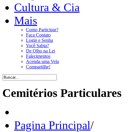
Cultura & Cia
Mais
Como Participar?
Faça Contato
Login e Senha
Você Sabia?
De Olho na Lei
Falecimentos
Acenda uma Vela
Compartilhe!
Cemitérios Particulares
Pagina Principal
/