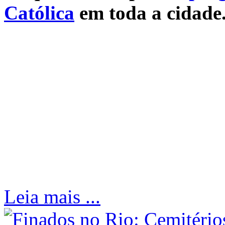
Católica
em toda a cidade
Leia mais ...