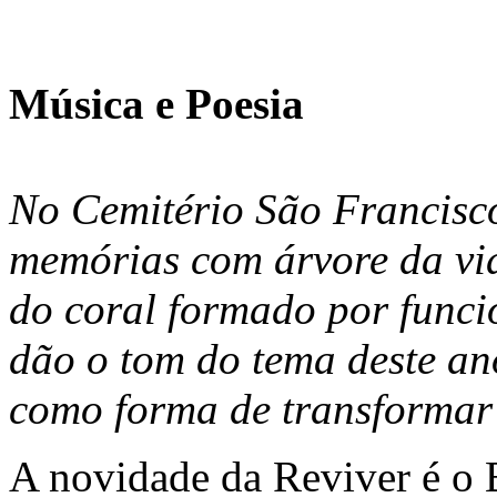
Música e Poesia
No Cemitério São Francisc
memórias com árvore da vid
do coral formado por funcio
dão o tom do tema deste ano
como forma de transformar 
A novidade da Reviver é o