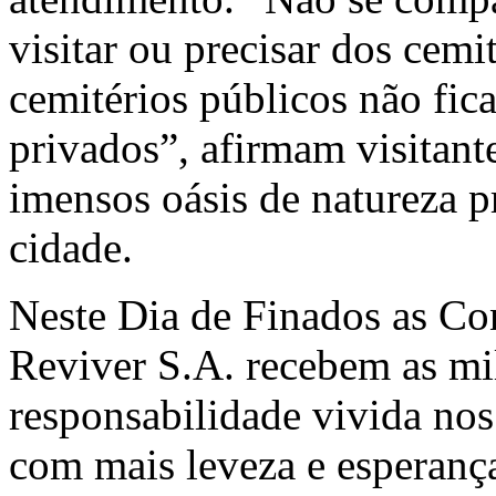
visitar ou precisar dos cemi
cemitérios públicos não fi
privados”, afirmam visitan
imensos oásis de natureza p
cidade.
Neste Dia de Finados as Co
Reviver S.A. recebem as mi
responsabilidade vivida no
com mais leveza e esperanç