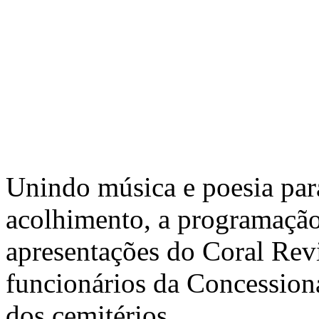
Unindo música e poesia par
acolhimento, a programação
apresentações do Coral Rev
funcionários da Concessioná
dos cemitérios.