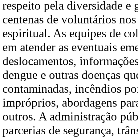
respeito pela diversidade e
centenas de voluntários nos
espiritual. As equipes de c
em atender as eventuais eme
deslocamentos, informações
dengue e outras doenças qu
contaminadas, incêndios por
impróprios, abordagens para
outros. A administração pú
parcerias de segurança, trâns