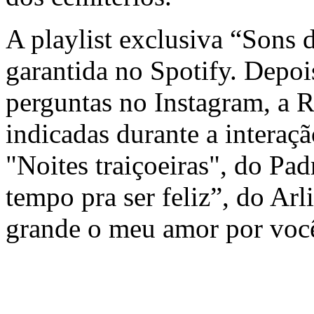
A playlist exclusiva “Sons
garantida no Spotify. Depoi
perguntas no Instagram, a 
indicadas durante a interaç
"Noites traiçoeiras", do Pa
tempo pra ser feliz”, do Ar
grande o meu amor por você