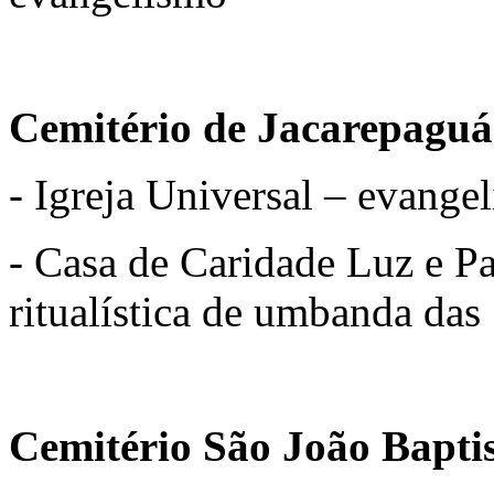
Cemitério de Jacarepaguá
- Igreja Universal – evange
- Casa de Caridade Luz e Pa
ritualística de umbanda das
Cemitério São João Baptis