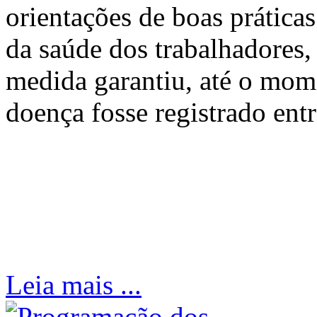
orientações de boas prátic
da saúde dos trabalhadores,
medida garantiu, até o mo
doença fosse registrado entr
Leia mais ...