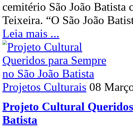
cemitério São João Batista 
Teixeira. “O São João Bati
Leia mais ...
Projetos Culturais
08 Març
Projeto Cultural Querido
Batista