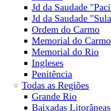
Jd da Saudade "Paci
Jd da Saudade "Sul
Ordem do Carmo
Memorial do Carmo
Memorial do Rio
Ingleses
Penitência
Todas as Regiões
Grande Rio
Baixadas Litorâneas