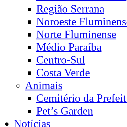
Região Serrana
Noroeste Fluminens
Norte Fluminense
Médio Paraíba
Centro-Sul
Costa Verde
Animais
Cemitério da Prefeit
Pet’s Garden
Notícias