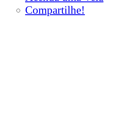
Compartilhe!