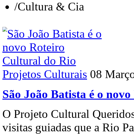
/
Cultura & Cia
Projetos Culturais
08 Març
São João Batista é o novo
O Projeto Cultural Querido
visitas guiadas que a Rio 