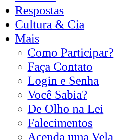
Respostas
Cultura & Cia
Mais
Como Participar?
Faça Contato
Login e Senha
Você Sabia?
De Olho na Lei
Falecimentos
Acenda uma Vela