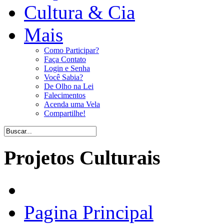
Cultura & Cia
Mais
Como Participar?
Faça Contato
Login e Senha
Você Sabia?
De Olho na Lei
Falecimentos
Acenda uma Vela
Compartilhe!
Projetos Culturais
Pagina Principal