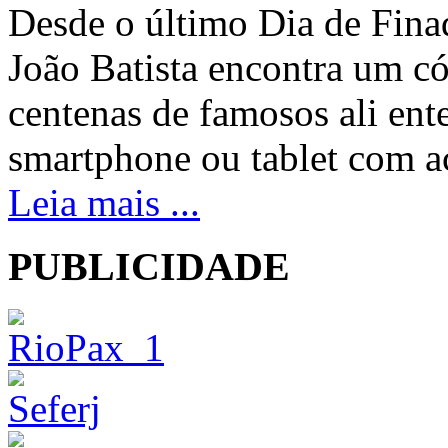
Desde o último Dia de Fina
João Batista encontra um 
centenas de famosos ali ent
smartphone ou tablet com a
Leia mais ...
PUBLICIDADE