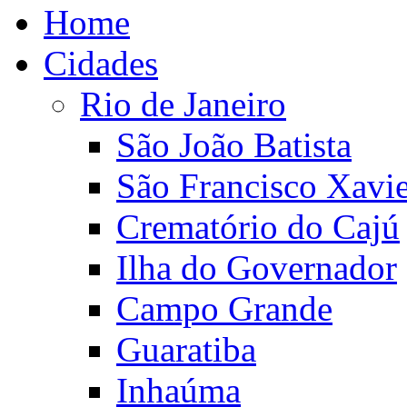
Home
Cidades
Rio de Janeiro
São João Batista
São Francisco Xavie
Crematório do Cajú
Ilha do Governador
Campo Grande
Guaratiba
Inhaúma