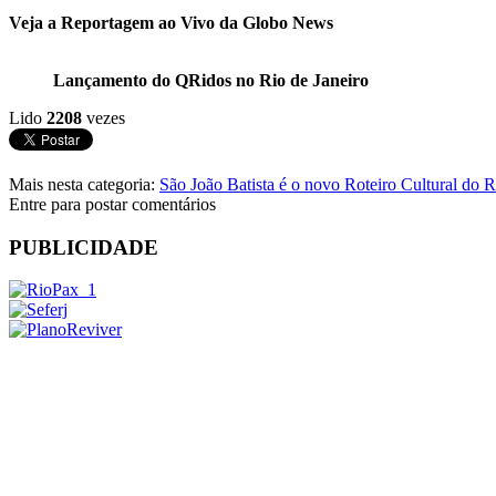
Veja a Reportagem ao Vivo da Globo News
Lançamento do QRidos no Rio de Janeiro
Lido
2208
vezes
Mais nesta categoria:
São João Batista é o novo Roteiro Cultural do R
Entre para postar comentários
PUBLICIDADE