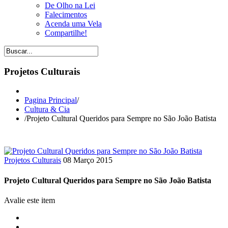
De Olho na Lei
Falecimentos
Acenda uma Vela
Compartilhe!
Projetos Culturais
Pagina Principal
/
Cultura & Cia
/
Projeto Cultural Queridos para Sempre no São João Batista
Projetos Culturais
08 Março 2015
Projeto Cultural Queridos para Sempre no São João Batista
Avalie este item