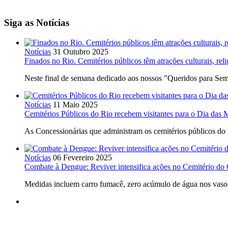
Siga as Notícias
Notícias
31 Outubro 2025
Finados no Rio. Cemitérios públicos têm atrações culturais, rel
Neste final de semana dedicado aos nossos "Queridos para Semp
Notícias
11 Maio 2025
Cemitérios Públicos do Rio recebem visitantes para o Dia das 
As Concessionárias que administram os cemitérios públicos do
Notícias
06 Fevereiro 2025
Combate à Dengue: Reviver intensifica ações no Cemitério do C
Medidas incluem carro fumacê, zero acúmulo de água nos vaso