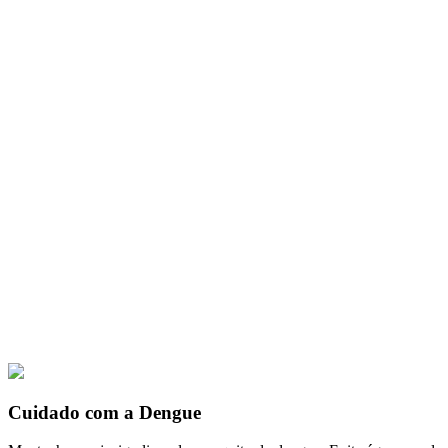
Cuidado com a Dengue