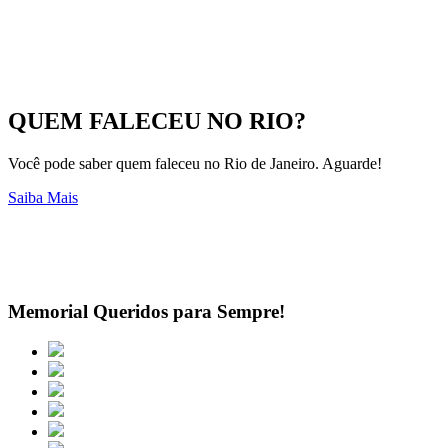
QUEM FALECEU NO RIO?
Você pode saber quem faleceu no Rio de Janeiro. Aguarde!
Saiba Mais
Memorial Queridos para Sempre!