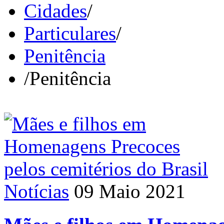
Cidades
/
Particulares
/
Penitência
/
Penitência
Notícias
09 Maio 2021