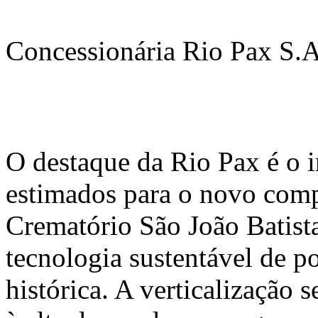
Concessionária Rio Pax S.
O destaque da Rio Pax é o 
estimados para o novo comp
Crematório São João Batist
tecnologia sustentável de p
histórica. A verticalização 