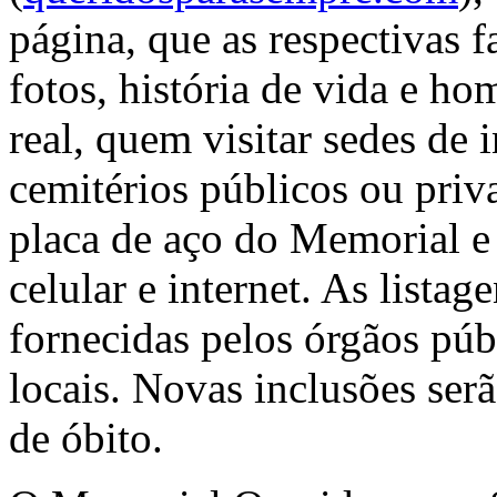
página, que as respectivas
fotos, história de vida e 
real, quem visitar sedes de 
cemitérios públicos ou pri
placa de aço do Memorial 
celular e internet. As listag
fornecidas pelos órgãos públ
locais. Novas inclusões ser
de óbito.