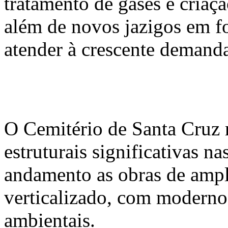
tratamento de gases e criaç
além de novos jazigos em f
atender à crescente demand
O Cemitério de Santa Cruz 
estruturais significativas n
andamento as obras de amp
verticalizado, com moderno 
ambientais.