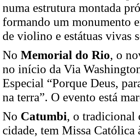
numa estrutura montada pró
formando um monumento e
de violino e estátuas vivas s
No
Memorial do Rio
, o no
no início da Via Washington
Especial “Porque Deus, para
na terra”. O evento está ma
No
Catumbi
, o tradicional
cidade, tem Missa Católica 