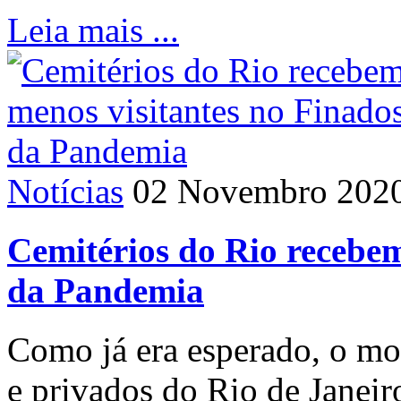
Leia mais ...
Notícias
02 Novembro 202
Cemitérios do Rio recebem
da Pandemia
Como já era esperado, o mo
e privados do Rio de Janeir