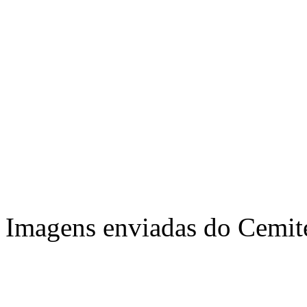
Imagens enviadas do Cemitér