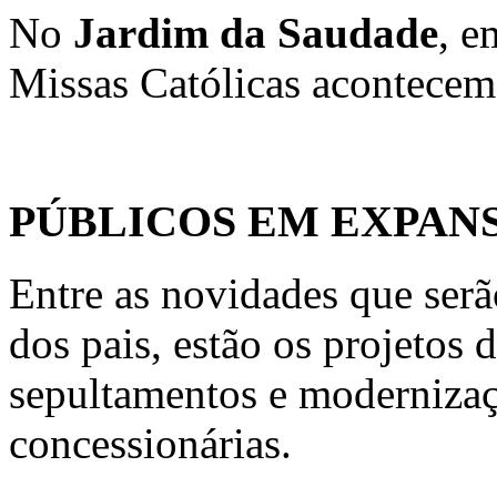
No
Jardim da Saudade
, e
Missas Católicas acontecem
PÚBLICOS EM EXPAN
Entre as novidades que serã
dos pais, estão os projetos
sepultamentos e modernizaç
concessionárias.