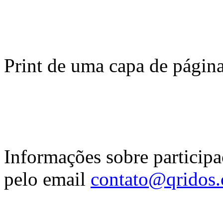
Print de uma capa de página 
Informações sobre participa
pelo email
contato@qridos