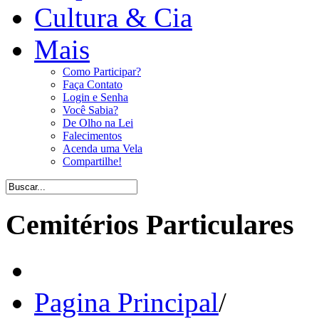
Cultura & Cia
Mais
Como Participar?
Faça Contato
Login e Senha
Você Sabia?
De Olho na Lei
Falecimentos
Acenda uma Vela
Compartilhe!
Cemitérios Particulares
Pagina Principal
/