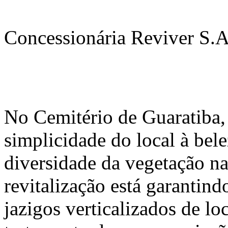
Concessionária Reviver S.
No Cemitério de Guaratiba, 
simplicidade do local à bele
diversidade da vegetação na
revitalização está garantin
jazigos verticalizados de l