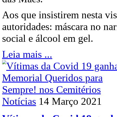
Aos que insistirem nesta vi
autoridades: máscara no nar
social e álcool em gel.
Leia mais ...
Notícias
14 Março 2021