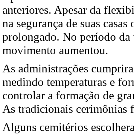
anteriores. Apesar da flexib
na segurança de suas casas 
prolongado. No período da t
movimento aumentou.
As administrações cumprira
medindo temperaturas e for
controlar a formação de gr
As tradicionais cerimônias 
Alguns cemitérios escolher