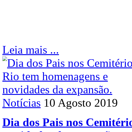
Leia mais ...
Notícias
10 Agosto 2019
Dia dos Pais nos Cemitér