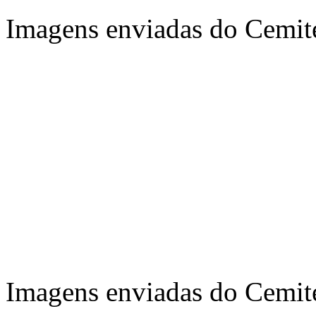
Imagens enviadas do Cemit
Imagens enviadas do Cemit