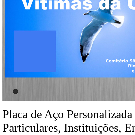
Placa de Aço Personalizada 
Particulares, Instituições, 