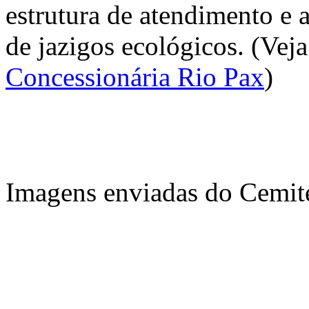
estrutura de atendimento e 
de jazigos ecológicos. (Vej
Concessionária Rio Pax
)
Imagens enviadas do Cemité