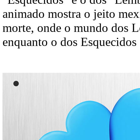
animado mostra o jeito mexi
morte, onde o mundo dos L
enquanto o dos Esquecidos é 