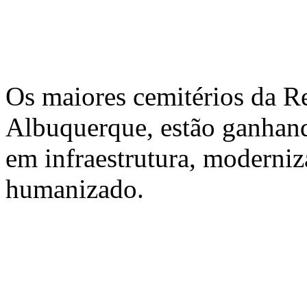
Os maiores cemitérios da Re
Albuquerque, estão ganhan
em infraestrutura, moderniz
humanizado.