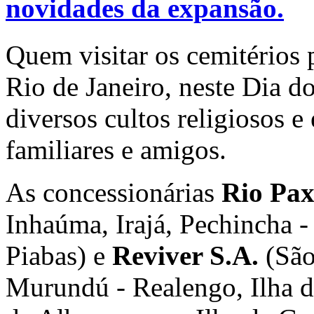
novidades da expansão.
Quem visitar os cemitérios 
Rio de Janeiro, neste Dia do
diversos cultos religiosos 
familiares e amigos.
As concessionárias
Rio Pax
Inhaúma, Irajá, Pechincha 
Piabas) e
Reviver S.A.
(São
Murundú - Realengo, Ilha d