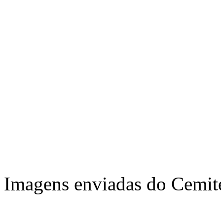
Imagens enviadas do Cemité