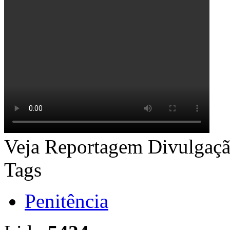
Veja Reportagem
Divulgaç
Tags
Penitência