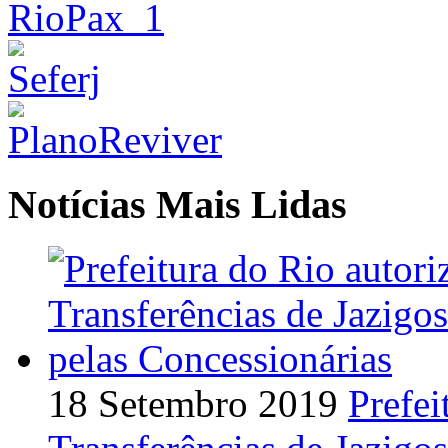
Notícias Mais Lidas
18 Setembro 2019
Prefei