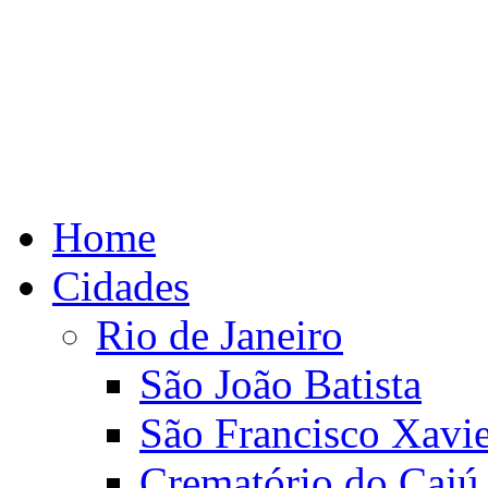
Home
Cidades
Rio de Janeiro
São João Batista
São Francisco Xavie
Crematório do Cajú