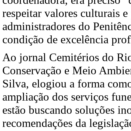
respeitar valores culturais e
administradores do Penitên
condição de excelência profi
Ao jornal Cemitérios do Rio
Conservação e Meio Ambien
Silva, elogiou a forma como
ampliação dos serviços funer
estão buscando soluções in
recomendações da legislaç