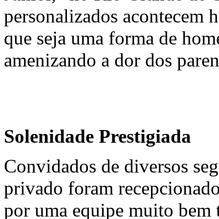
personalizados acontecem h
que seja uma forma de home
amenizando a dor dos paren
Solenidade Prestigiada
Convidados de diversos seg
privado foram recepcionados
por uma equipe muito bem 