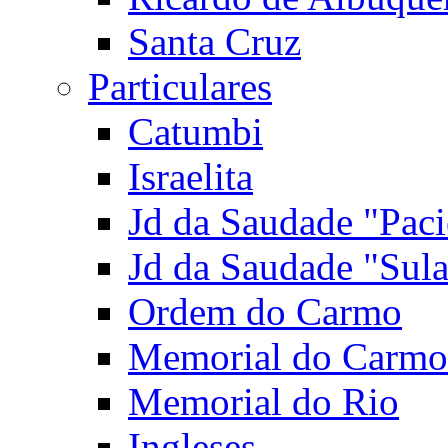
Santa Cruz
Particulares
Catumbi
Israelita
Jd da Saudade "Paci
Jd da Saudade "Sul
Ordem do Carmo
Memorial do Carmo
Memorial do Rio
Ingleses