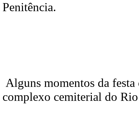
Penitência.
Alguns momentos da festa 
complexo cemiterial do Rio 