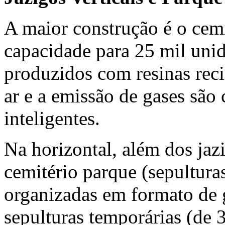
A maior construção é o cemit
capacidade para 25 mil unid
produzidos com resinas reci
ar e a emissão de gases são 
inteligentes.
Na horizontal, além dos jazi
cemitério parque (sepultura
organizadas em formato de g
sepulturas temporárias (de 3