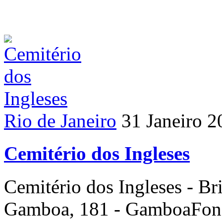
Rio de Janeiro
31 Janeiro 2
Cemitério dos Ingleses
Cemitério dos Ingleses - Br
Gamboa, 181 - GamboaFone