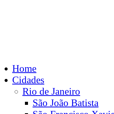
Home
Cidades
Rio de Janeiro
São João Batista