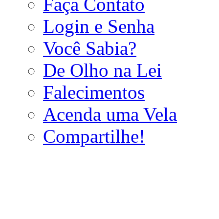
Faça Contato
Login e Senha
Você Sabia?
De Olho na Lei
Falecimentos
Acenda uma Vela
Compartilhe!