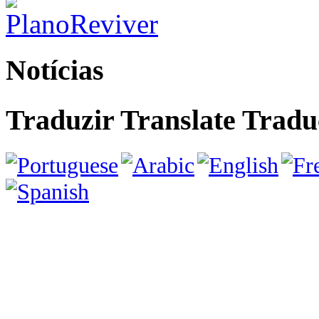
Notícias
Traduzir Translate Tra