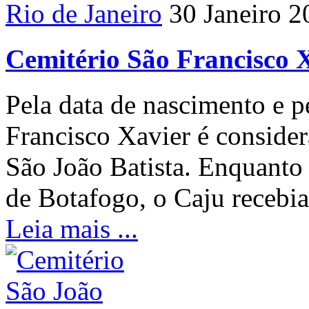
Rio de Janeiro
30 Janeiro 2
Cemitério São Francisco 
Pela data de nascimento e pe
Francisco Xavier é conside
São João Batista. Enquanto
de Botafogo, o Caju recebi
Leia mais ...