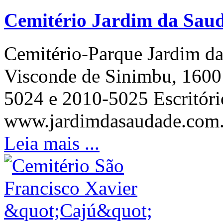
Cemitério Jardim da Sau
Cemitério-Parque Jardim da
Visconde de Sinimbu, 1600 
5024 e 2010-5025 Escritóri
www.jardimdasaudade.com.b
Leia mais ...