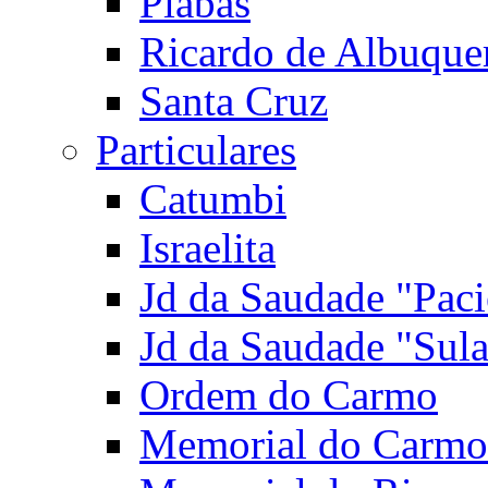
Piabas
Ricardo de Albuque
Santa Cruz
Particulares
Catumbi
Israelita
Jd da Saudade "Paci
Jd da Saudade "Sul
Ordem do Carmo
Memorial do Carmo