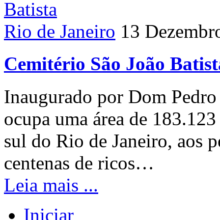
Rio de Janeiro
13 Dezembr
Cemitério São João Batist
Inaugurado por Dom Pedro I
ocupa uma área de 183.123
sul do Rio de Janeiro, aos 
centenas de ricos…
Leia mais ...
Iniciar