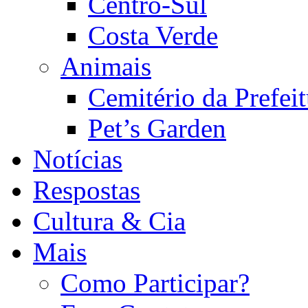
Centro-Sul
Costa Verde
Animais
Cemitério da Prefeit
Pet’s Garden
Notícias
Respostas
Cultura & Cia
Mais
Como Participar?