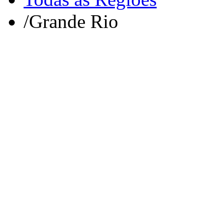
/
Grande Rio