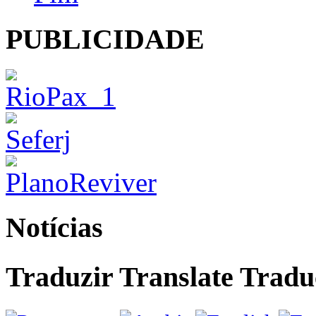
PUBLICIDADE
Notícias
Traduzir Translate Tra