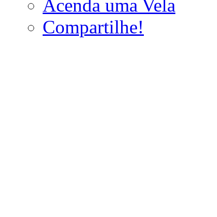
Acenda uma Vela
Compartilhe!