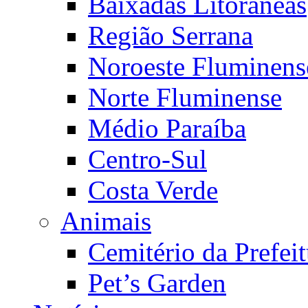
Baixadas Litorâneas
Região Serrana
Noroeste Fluminens
Norte Fluminense
Médio Paraíba
Centro-Sul
Costa Verde
Animais
Cemitério da Prefeit
Pet’s Garden