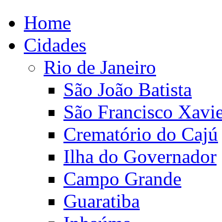
Home
Cidades
Rio de Janeiro
São João Batista
São Francisco Xavie
Crematório do Cajú
Ilha do Governador
Campo Grande
Guaratiba