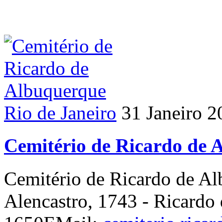
Rio de Janeiro
31 Janeiro 2
Cemitério de Ricardo de 
Cemitério de Ricardo de A
Alencastro, 1743 - Ricard