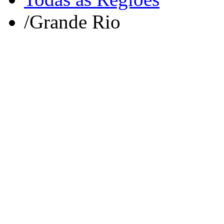
/
Grande Rio