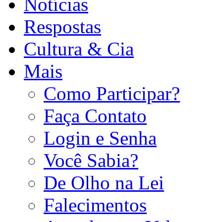
Notícias
Respostas
Cultura & Cia
Mais
Como Participar?
Faça Contato
Login e Senha
Você Sabia?
De Olho na Lei
Falecimentos