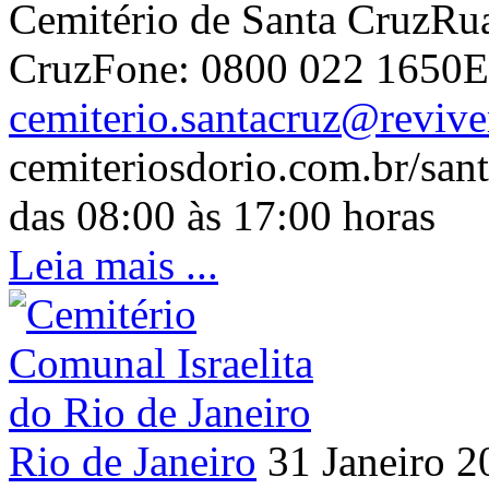
Cemitério de Santa CruzRua
CruzFone: 0800 022 1650E
cemiterio.santacruz@reviver
cemiteriosdorio.com.br/sant
das 08:00 às 17:00 horas
Leia mais ...
Rio de Janeiro
31 Janeiro 2