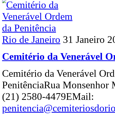
Rio de Janeiro
31 Janeiro 2
Cemitério da Venerável O
Cemitério da Venerável Ord
PenitênciaRua Monsenhor 
(21) 2580-4479EMail:
penitencia@cemiteriosdorio