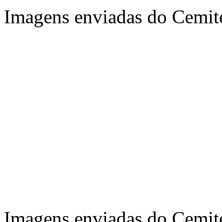
Imagens enviadas do Cemité
Imagens enviadas do Cemitér