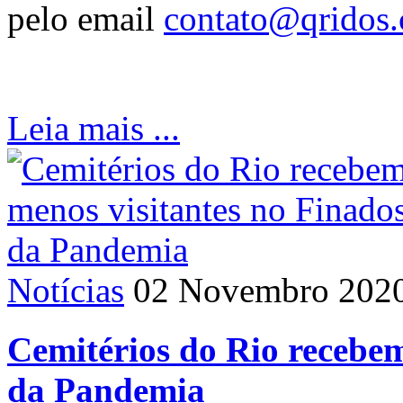
pelo email
contato@qridos
Leia mais ...
Notícias
02 Novembro 202
Cemitérios do Rio recebem
da Pandemia