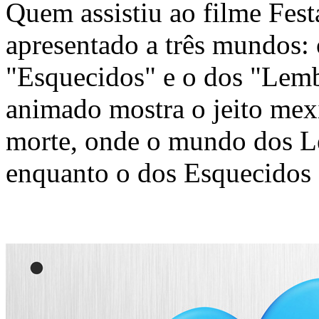
Quem assistiu ao filme Fest
apresentado a três mundos: 
"Esquecidos" e o dos "Lem
animado mostra o jeito mexi
morte, onde o mundo dos L
enquanto o dos Esquecidos é 