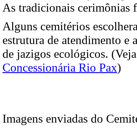
As tradicionais cerimônias 
Alguns cemitérios escolher
estrutura de atendimento e 
de jazigos ecológicos. (Vej
Concessionária Rio Pax
)
Imagens enviadas do Cemité