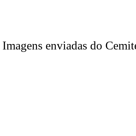
Imagens enviadas do Cemit