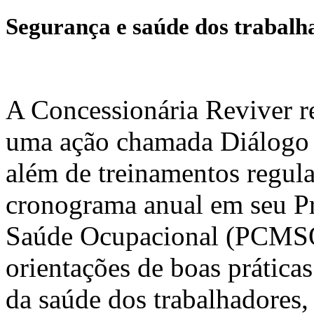
Segurança e saúde dos trabalh
A Concessionária Reviver r
uma ação chamada Diálogo 
além de treinamentos regul
cronograma anual em seu P
Saúde Ocupacional (PCMSO
orientações de boas prátic
da saúde dos trabalhadores,