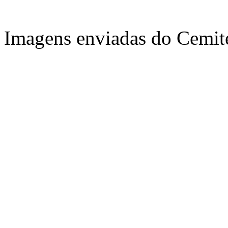
Imagens enviadas do Cemit