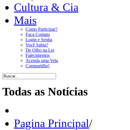
Cultura & Cia
Mais
Como Participar?
Faça Contato
Login e Senha
Você Sabia?
De Olho na Lei
Falecimentos
Acenda uma Vela
Compartilhe!
Todas as Notícias
Pagina Principal
/