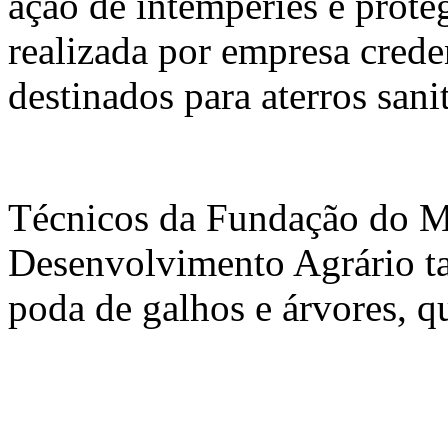
ação de intempéries e prote
realizada por empresa crede
destinados para aterros sanit
Técnicos da Fundação do M
Desenvolvimento Agrário t
poda de galhos e árvores, q