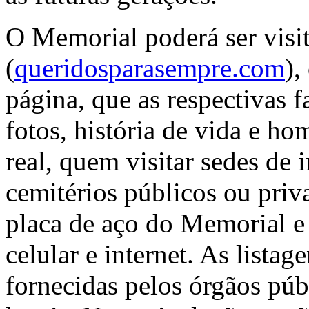
O Memorial poderá ser visit
(
queridosparasempre.com
),
página, que as respectivas
fotos, história de vida e 
real, quem visitar sedes de 
cemitérios públicos ou pri
placa de aço do Memorial 
celular e internet. As listag
fornecidas pelos órgãos públ