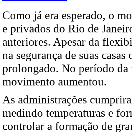
Como já era esperado, o mo
e privados do Rio de Janeir
anteriores. Apesar da flexib
na segurança de suas casas 
prolongado. No período da t
movimento aumentou.
As administrações cumprira
medindo temperaturas e for
controlar a formação de gr