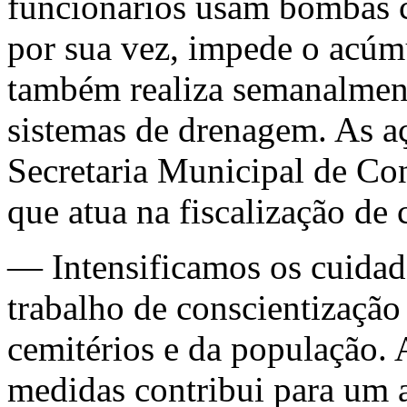
funcionários usam bombas c
por sua vez, impede o acúm
também realiza semanalment
sistemas de drenagem. As aç
Secretaria Municipal de Co
que atua na fiscalização de
— Intensificamos os cuidad
trabalho de conscientização
cemitérios e da população.
medidas contribui para um 