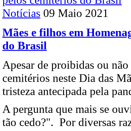
Notícias
09 Maio 2021
Mães e filhos em Homenage
do Brasil
Apesar de proibidas ou não 
cemitérios neste Dia das M
tristeza antecipada pela pa
A pergunta que mais se ouvi
tão cedo?". Por diversas raz