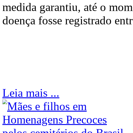
medida garantiu, até o mo
doença fosse registrado entr
Leia mais ...