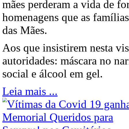
mães perderam a vida de fo
homenagens que as famílias
das Mães.
Aos que insistirem nesta vi
autoridades: máscara no nar
social e álcool em gel.
Leia mais ...