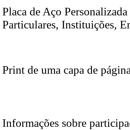
Placa de Aço Personalizada 
Particulares, Instituições, 
Print de uma capa de página 
Informações sobre participa