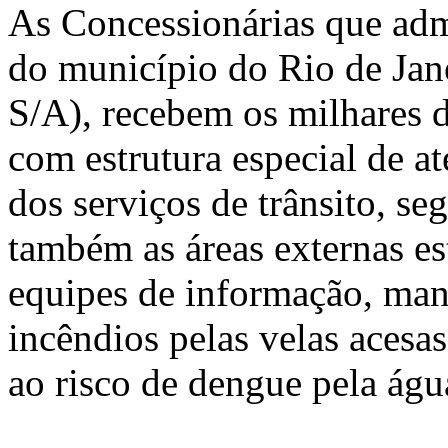
As Concessionárias que adm
do município do Rio de Jan
S/A), recebem os milhares d
com estrutura especial de 
dos serviços de trânsito, se
também as áreas externas es
equipes de informação, man
incêndios pelas velas acesa
ao risco de dengue pela águ