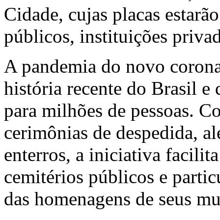
Cidade, cujas placas estarã
públicos, instituições priva
A pandemia do novo coronav
história recente do Brasil e
para milhões de pessoas. Co
cerimônias de despedida, al
enterros, a iniciativa facili
cemitérios públicos e partic
das homenagens de seus muni