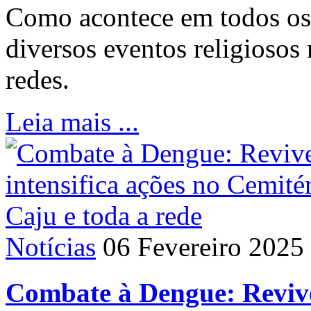
Como acontece em todos os 
diversos eventos religiosos 
redes.
Leia mais ...
Notícias
06 Fevereiro 2025
Combate à Dengue: Reviver