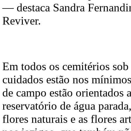
— destaca Sandra Fernandi
Reviver.
Em todos os cemitérios sob 
cuidados estão nos mínimos
de campo estão orientados a
reservatório de água parada
flores naturais e as flores ar