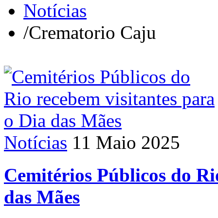
Notícias
/
Crematorio Caju
Notícias
11 Maio 2025
Cemitérios Públicos do Ri
das Mães