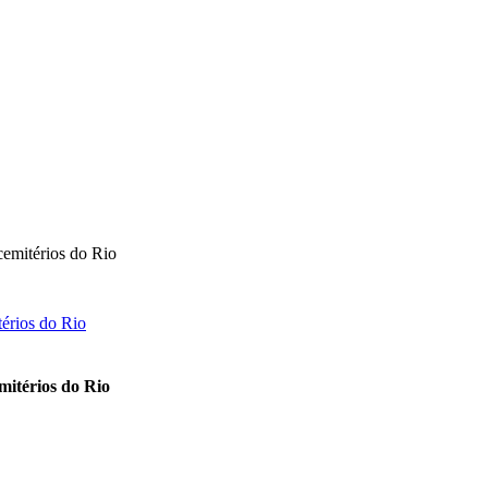
 cemitérios do Rio
emitérios do Rio