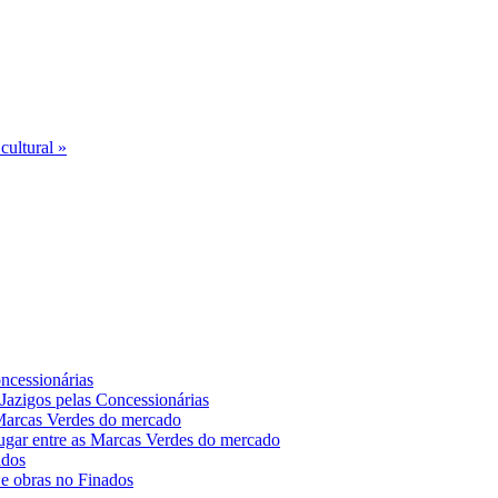
cultural »
 Jazigos pelas Concessionárias
ugar entre as Marcas Verdes do mercado
 e obras no Finados