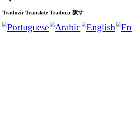
Traduzir Translate Traducir 訳す