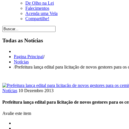
De Olho na Lei
Falecimentos
Acenda uma Vela
Compartilhe!
Todas as Notícias
Pagina Principal
/
Notícias
/
Prefeitura lança edital para licitação de novos gestores para os
Notícias
10 Dezembro 2013
Prefeitura lança edital para licitação de novos gestores para os c
Avalie este item