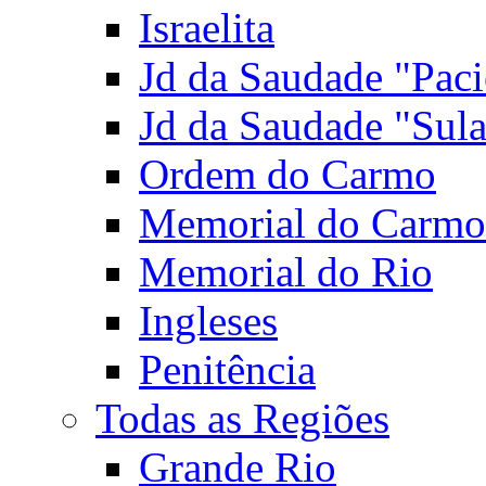
Israelita
Jd da Saudade "Paci
Jd da Saudade "Sul
Ordem do Carmo
Memorial do Carmo
Memorial do Rio
Ingleses
Penitência
Todas as Regiões
Grande Rio