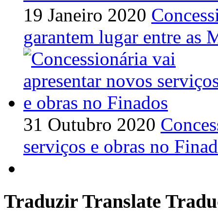
19 Janeiro 2020
Concessi
garantem lugar entre as 
31 Outubro 2020
Concess
serviços e obras no Fina
Traduzir Translate Tra