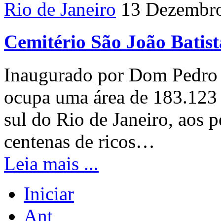
Rio de Janeiro
13 Dezembr
Cemitério São João Batist
Inaugurado por Dom Pedro I
ocupa uma área de 183.123
sul do Rio de Janeiro, aos 
centenas de ricos…
Leia mais ...
Iniciar
Ant