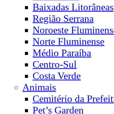
Baixadas Litorâneas
Região Serrana
Noroeste Fluminens
Norte Fluminense
Médio Paraíba
Centro-Sul
Costa Verde
Animais
Cemitério da Prefeit
Pet’s Garden