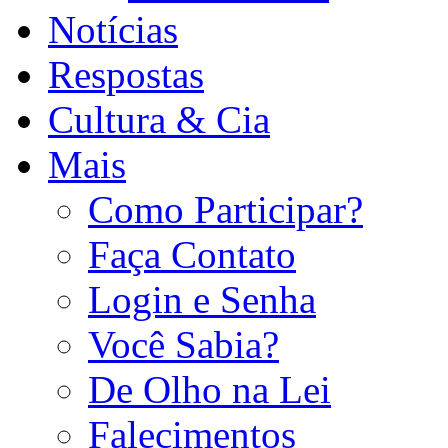
Notícias
Respostas
Cultura & Cia
Mais
Como Participar?
Faça Contato
Login e Senha
Você Sabia?
De Olho na Lei
Falecimentos