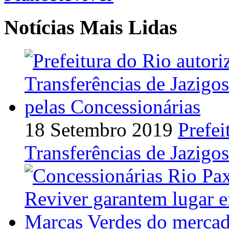
Notícias Mais Lidas
18 Setembro 2019
Prefei
Transferências de Jazigo