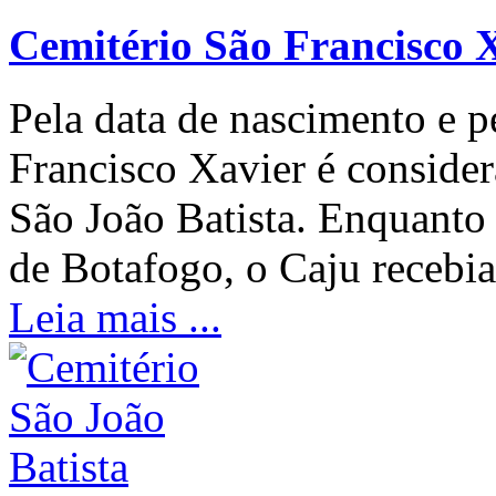
Cemitério São Francisco 
Pela data de nascimento e pe
Francisco Xavier é conside
São João Batista. Enquanto
de Botafogo, o Caju recebi
Leia mais ...