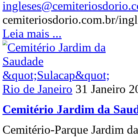
ingleses@cemiteriosdorio.c
cemiteriosdorio.com.br/ingl
Leia mais ...
Rio de Janeiro
31 Janeiro 2
Cemitério Jardim da Sau
Cemitério-Parque Jardim da