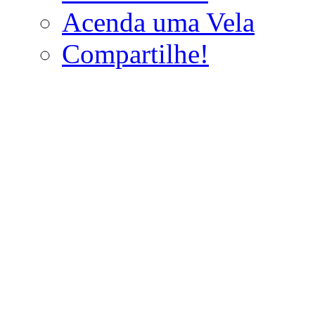
Acenda uma Vela
Compartilhe!