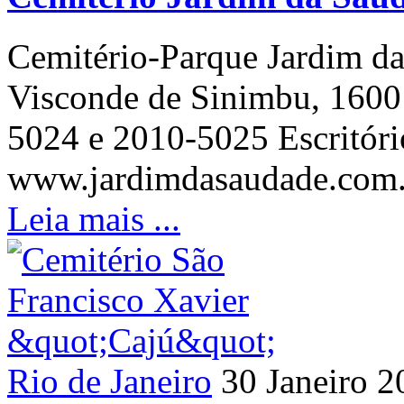
Cemitério-Parque Jardim da
Visconde de Sinimbu, 1600 
5024 e 2010-5025 Escritóri
www.jardimdasaudade.com.b
Leia mais ...
Rio de Janeiro
30 Janeiro 2