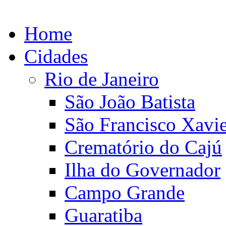
Home
Cidades
Rio de Janeiro
São João Batista
São Francisco Xavie
Crematório do Cajú
Ilha do Governador
Campo Grande
Guaratiba